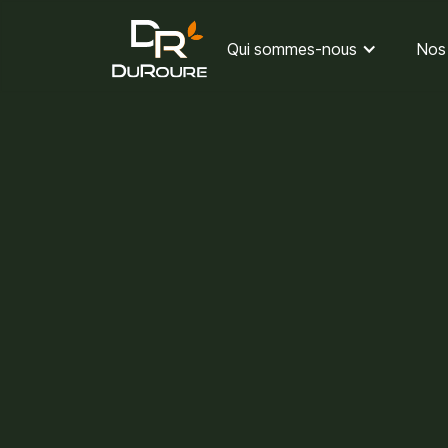
Qui sommes-nous
Nos 