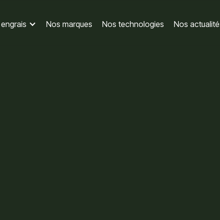
engrais
Nos marques
Nos technologies
Nos actualité