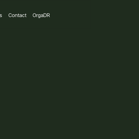
s
Contact
OrgaDR