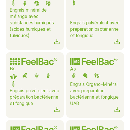
Engrais minéral de
mélange avec
substances humiques
Engrais pulvérulent avec
(acides humiques et
préparation bactérienne
fulviques)
et fongique
Bs
As
Engrais Organo-Minéral
Engrais pulvérulent avec
avec préparation
préparation bactérienne
bactérienne et fongique
et fongique
UAB