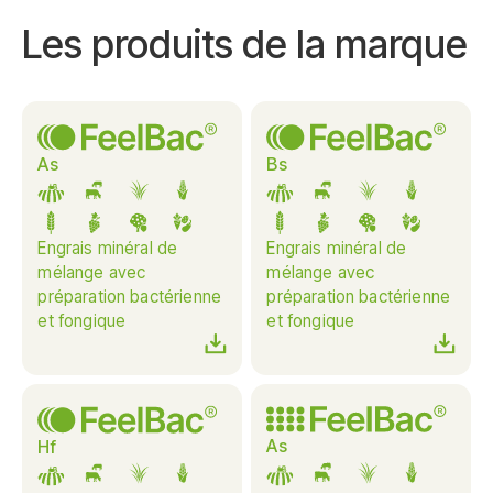
Les produits de la marque
As
Bs
Engrais minéral de
Engrais minéral de
mélange avec
mélange avec
préparation bactérienne
préparation bactérienne
et fongique
et fongique
As
Hf