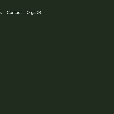
s
Contact
OrgaDR