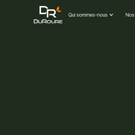
Qui sommes-nous
Nos 