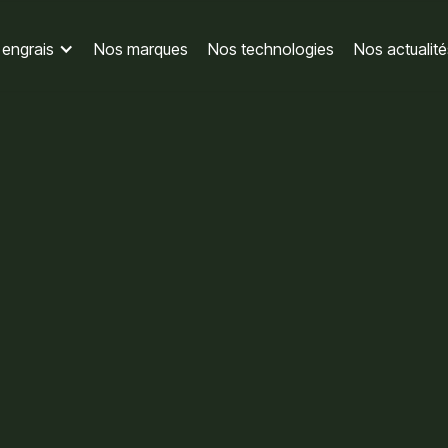
engrais
Nos marques
Nos technologies
Nos actualité