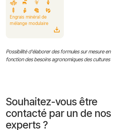
Engrais minéral de
mélange modulaire
Possibilité d'élaborer des formules sur mesure en
fonction des besoins agronomiques des cultures
Souhaitez-vous être
contacté par un de nos
experts ?