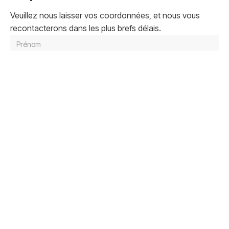
Veuillez nous laisser vos coordonnées, et nous vous
recontacterons dans les plus brefs délais.
Envoyer