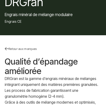
DRGran
Engrais minéral de mélange modulaire
Engrais CE
Retour aux marques
Qualité d’épandage
améliorée
DRGran est la gamme d'engrais minéraux de mélanges
intégrant uniquement des matières premières granulées.
Les process de fabrication garantissent une
granulométrie homogène (2-4 mm).
Grâce à des outils de mélange modernes et optimisés,