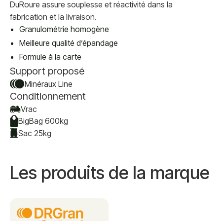
DuRoure assure souplesse et réactivité dans la
fabrication et la livraison.
Granulométrie homogène
Meilleure qualité d’épandage
Formule à la carte
Support proposé
Minéraux Line
Conditionnement
Vrac
BigBag 600kg
Sac 25kg
Les produits de la marque