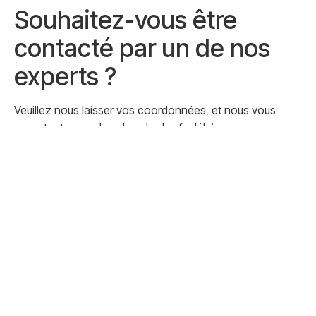
Souhaitez-vous être
contacté par un de nos
experts ?
Veuillez nous laisser vos coordonnées, et nous vous
recontacterons dans les plus brefs délais.
Envoyer