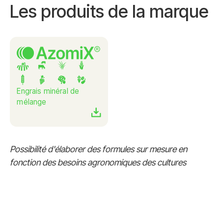
Les produits de la marque
Engrais minéral de
mélange
Possibilité d'élaborer des formules sur mesure en
fonction des besoins agronomiques des cultures