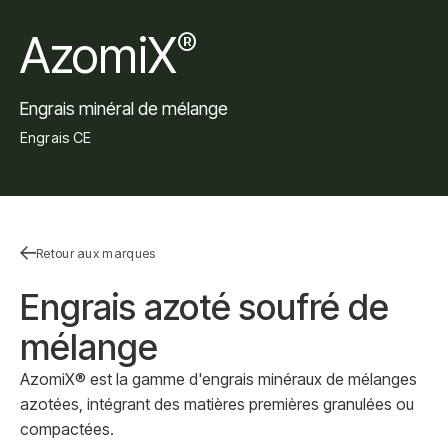
AzomiX
®
Engrais minéral de mélange
Engrais CE
Retour aux marques
Engrais azoté soufré de
mélange
AzomiX® est la gamme d'engrais minéraux de mélanges
azotées, intégrant des matières premières granulées ou
compactées.