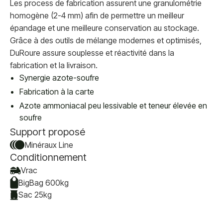
Les process de fabrication assurent une granulométrie
homogène (2-4 mm) afin de permettre un meilleur
épandage et une meilleure conservation au stockage.
Grâce à des outils de mélange modernes et optimisés,
DuRoure assure souplesse et réactivité dans la
fabrication et la livraison.
Synergie azote-soufre
Fabrication à la carte
Azote ammoniacal peu lessivable et teneur élevée en
soufre
Support proposé
Minéraux Line
Conditionnement
Vrac
BigBag 600kg
Sac 25kg